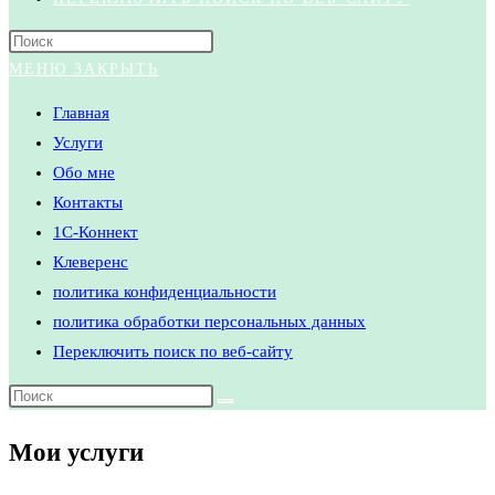
МЕНЮ
ЗАКРЫТЬ
Главная
Услуги
Обо мне
Контакты
1С-Коннект
Клеверенс
политика конфиденциальности
политика обработки персональных данных
Переключить поиск по веб-сайту
Мои услуги