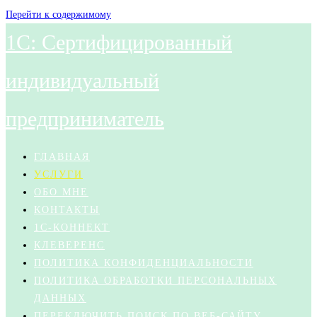
Перейти к содержимому
1С: Сертифицированный
индивидуальный
предприниматель
ГЛАВНАЯ
УСЛУГИ
ОБО МНЕ
КОНТАКТЫ
1С-КОННЕКТ
КЛЕВЕРЕНС
ПОЛИТИКА КОНФИДЕНЦИАЛЬНОСТИ
ПОЛИТИКА ОБРАБОТКИ ПЕРСОНАЛЬНЫХ
ДАННЫХ
ПЕРЕКЛЮЧИТЬ ПОИСК ПО ВЕБ-САЙТУ