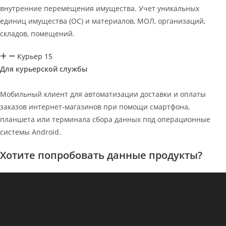
внутренние перемещения имущества. Учет уникальных
единиц имущества (ОС) и материалов, МОЛ, организаций,
складов, помещений.
Курьер 15
Для курьерской службы
Мобильный клиент для автоматизации доставки и оплаты
заказов интернет-магазинов при помощи смартфона,
планшета или терминала сбора данных под операционные
системы Android.
Хотите попробовать данные продукты?