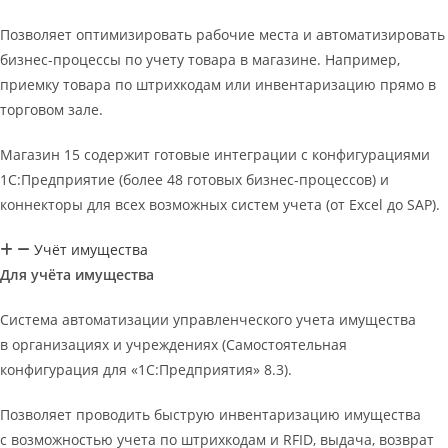
Позволяет оптимизировать рабочие места и автоматизировать
бизнес-процессы по учету товара в магазине. Например,
приемку товара по штрихкодам или инвентаризацию прямо в
торговом зале.
Магазин 15 содержит готовые интеграции с конфигурациями
1С:Предприятие (более 48 готовых бизнес-процессов) и
коннекторы для всех возможных систем учета (от Excel до SAP).
Учёт имущества
Для учёта имущества
Система автоматизации управленческого учета имущества
в организациях и учреждениях (Самостоятельная
конфигурация для «1С:Предприятия» 8.3).
Позволяет проводить быструю инвентаризацию имущества
с возможностью учета по штрихкодам и RFID, выдача, возврат